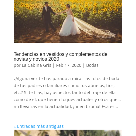
Tendencias en vestidos y complementos de
novias y novios 2020
por
La Cabina Gris
|
Feb 17, 2020
|
Bodas
¿Alguna vez te has parado a mirar las fotos de boda
de tus padres o familiares como tus abuelos, tíos,
etc.? Si te fijas, hay aspectos tanto del traje de ella
como de él, que tienen toques actuales y otros que…
no llevarías en la actualidad, ¡ni en broma! Esa es...
« Entradas más antiguas