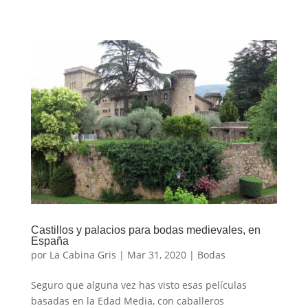
Castillos y palacios para bodas medievales, en
España
por
La Cabina Gris
|
Mar 31, 2020
|
Bodas
Seguro que alguna vez has visto esas películas
basadas en la Edad Media, con caballeros