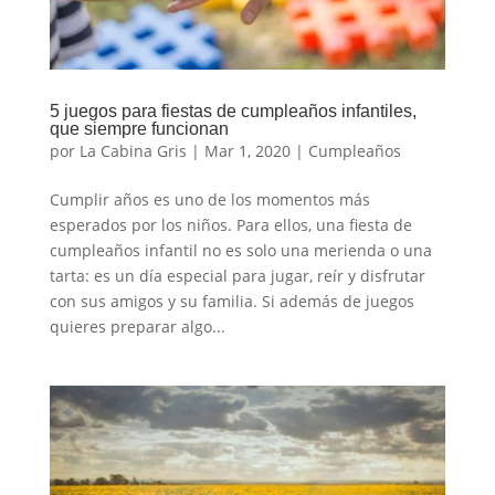
5 juegos para fiestas de cumpleaños infantiles,
que siempre funcionan
por
La Cabina Gris
|
Mar 1, 2020
|
Cumpleaños
Cumplir años es uno de los momentos más
esperados por los niños. Para ellos, una fiesta de
cumpleaños infantil no es solo una merienda o una
tarta: es un día especial para jugar, reír y disfrutar
con sus amigos y su familia. Si además de juegos
quieres preparar algo...