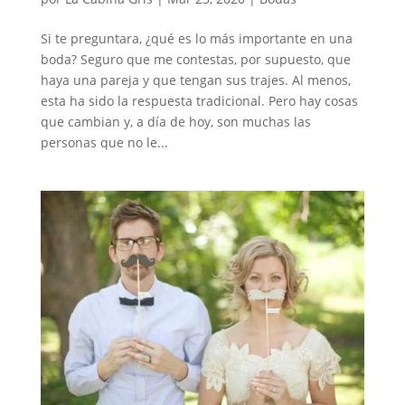
Si te preguntara, ¿qué es lo más importante en una
boda? Seguro que me contestas, por supuesto, que
haya una pareja y que tengan sus trajes. Al menos,
esta ha sido la respuesta tradicional. Pero hay cosas
que cambian y, a día de hoy, son muchas las
personas que no le...