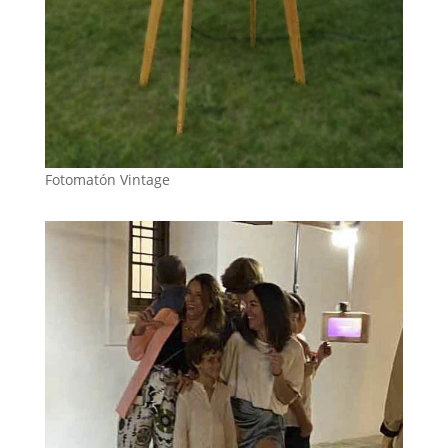
Fotomatón Vintage