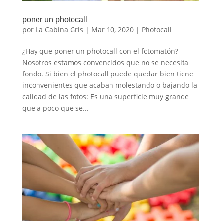
poner un photocall
por
La Cabina Gris
|
Mar 10, 2020
|
Photocall
¿Hay que poner un photocall con el fotomatón?
Nosotros estamos convencidos que no se necesita
fondo. Si bien el photocall puede quedar bien tiene
inconvenientes que acaban molestando o bajando la
calidad de las fotos: Es una superficie muy grande
que a poco que se...