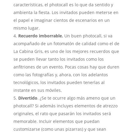
características, el photocall es lo que da sentido y
ambienta la fiesta. Los invitados pueden meterse en
el papel e imaginar cientos de escenarios en un
mismo lugar.
Recuerdo imborrable.
Un buen photocall, si va
acompañado de un fotomatón de calidad como el de
La Cabina Gris, es uno de los mejores recuerdos que
se pueden llevar tanto los invitados como los
anfitriones de un evento. Pocas cosas hay que duren
como las fotografías y, ahora, con los adelantos
tecnológicos, los invitados pueden tenerlas al
instante en sus móviles.
Divertido
. ¿Se te ocurre algo más ameno que un
photocall? Si además incluyes elementos de atrezzo
originales, el rato que pasarán los invitados será
memorable. Incluir elementos que puedan
customizarse (como unas pizarras) y que sean