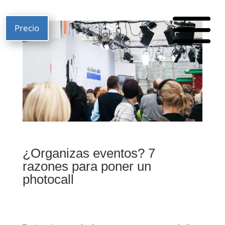
Precio
¿Organizas eventos? 7
razones para poner un
photocall