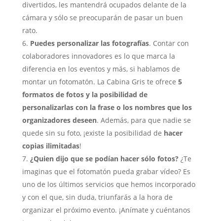
divertidos, les mantendrá ocupados delante de la
cámara y sólo se preocuparán de pasar un buen
rato.
Puedes personalizar las fotografías
. Contar con
colaboradores innovadores es lo que marca la
diferencia en los eventos y más, si hablamos de
montar un fotomatón. La Cabina Gris te ofrece
5
formatos de fotos y la posibilidad de
personalizarlas con la frase o los nombres que los
organizadores deseen
. Además, para que nadie se
quede sin su foto, ¡existe la posibilidad de
hacer
copias ilimitadas
!
¿Quien dijo que se podían hacer sólo fotos?
¿Te
imaginas que el fotomatón pueda grabar vídeo? Es
uno de los últimos servicios que hemos incorporado
y con el que, sin duda, triunfarás a la hora de
organizar el próximo evento. ¡Anímate y cuéntanos