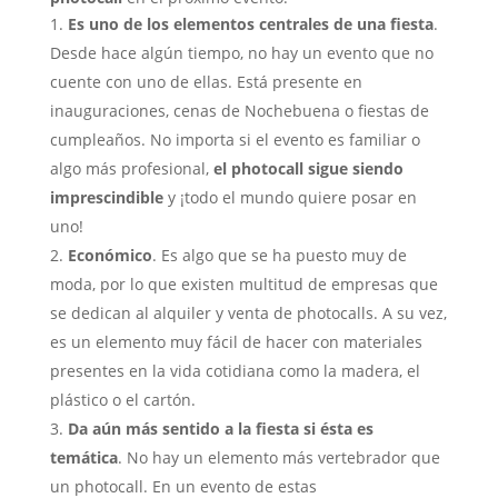
Es uno de los elementos centrales de una fiesta
.
Desde hace algún tiempo, no hay un evento que no
cuente con uno de ellas. Está presente en
inauguraciones, cenas de Nochebuena o fiestas de
cumpleaños. No importa si el evento es familiar o
algo más profesional,
el photocall sigue siendo
imprescindible
y ¡todo el mundo quiere posar en
uno!
Económico
. Es algo que se ha puesto muy de
moda, por lo que existen multitud de empresas que
se dedican al alquiler y venta de photocalls. A su vez,
es un elemento muy fácil de hacer con materiales
presentes en la vida cotidiana como la madera, el
plástico o el cartón.
Da aún más sentido a la fiesta si ésta es
temática
. No hay un elemento más vertebrador que
un photocall. En un evento de estas