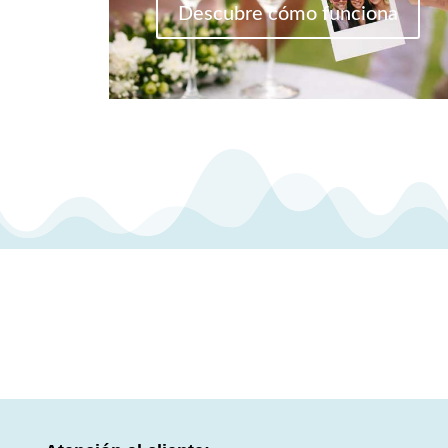
Descubre cómo funciona