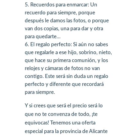
Recuerdos para enmarcar: Un
recuerdo para siempre, porque
después le damos las fotos, o porque
van dos copias, una para dar y otra
para quedarte…
El regalo perfecto: Si aún no sabes
que regalarle a ese hijo, sobrino, nieto,
que hace su primera comunión, y los
relojes y cámaras de fotos no van
contigo. Este será sin duda un regalo
perfecto y diferente que recordará
para siempre.
Y si crees que será el precio será lo
que no te convenza de todo, ¡te
equivocas! Tenemos una oferta
especial para la provincia de Alicante