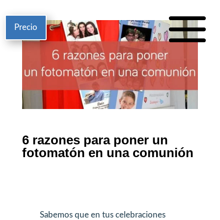
Precio
6 razones para poner un
fotomatón en una comunión
Sabemos que en tus celebraciones