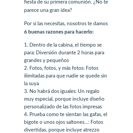
fiesta de su primera comunión. ¿No te
parece una gran idea?
Por si las necesitas, nosotros te damos
6 buenas razones para hacerlo:
Dentro de la cabina, el tiempo se
para: Diversión durante 2 horas para
grandes y pequeños
Fotos, fotos, y más fotos: Fotos
ilimitadas para que nadie se quede sin
la suya
No habrá dos iguales: Un regalo
muy especial, porque incluye diseño
personalizado de las fotos impresas
Prueba como te sientan las gafas, el
bigote o unos ojos saltones…: Fotos
divertidas, porque incluye atrezzo