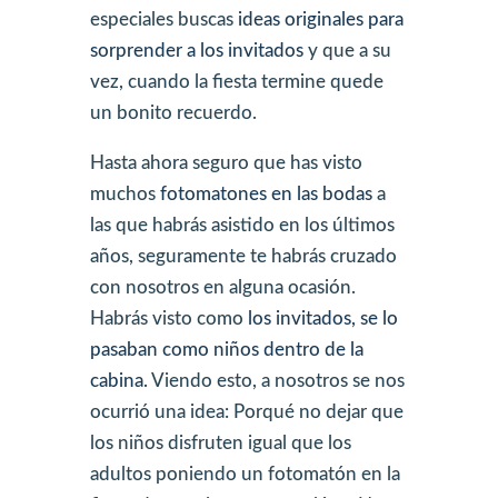
especiales buscas
ideas originales para
sorprender a los invitados
y que a su
vez, cuando la fiesta termine quede
un bonito recuerdo.
Hasta ahora seguro que has visto
muchos
fotomatones en las bodas
a
las que habrás asistido en los últimos
años, seguramente te habrás cruzado
con nosotros en alguna ocasión.
Habrás visto como
los invitados, se lo
pasaban como niños dentro de la
cabina.
Viendo esto, a nosotros se nos
ocurrió una idea: Porqué no dejar que
los niños disfruten igual que los
adultos poniendo un fotomatón en la