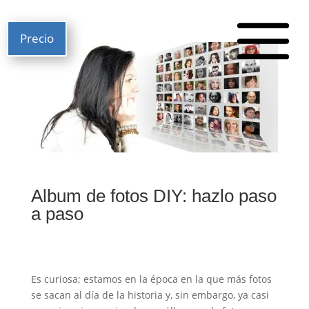
Precio
Album de fotos DIY: hazlo paso
a paso
Es curiosa; estamos en la época en la que más fotos
se sacan al día de la historia y, sin embargo, ya casi