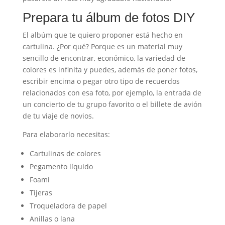
Prepara tu álbum de fotos DIY
El albúm que te quiero proponer está hecho en
cartulina. ¿Por qué? Porque es un material muy
sencillo de encontrar, económico, la variedad de
colores es infinita y puedes, además de poner fotos,
escribir encima o pegar otro tipo de recuerdos
relacionados con esa foto, por ejemplo, la entrada de
un concierto de tu grupo favorito o el billete de avión
de tu viaje de novios.
Para elaborarlo necesitas:
Cartulinas de colores
Pegamento líquido
Foami
Tijeras
Troqueladora de papel
Anillas o lana