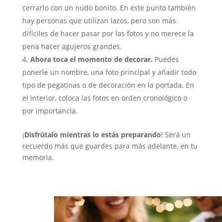
cerrarlo con un nudo bonito. En este punto también
hay personas que utilizan lazos, pero son más
difíciles de hacer pasar por las fotos y no merece la
pena hacer agujeros grandes.
Ahora toca el momento de decorar.
Puedes
ponerle un nombre, una foto principal y añadir todo
tipo de pegatinas o de decoración en la portada. En
el interior, coloca las fotos en orden cronológico o
por importancia.
¡
Disfrútalo mientras lo estás preparando
! Será un
recuerdo más que guardes para más adelante, en tu
memoria.