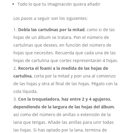
Todo lo que tu imaginación quiera añadir
Los pasos a seguir son los siguientes:
Dobla las cartulinas por la mitad
, como si de las
hojas de un álbum se tratara. Pon el número de
cartulinas que desees, en función del número de
hojas que necesites. Recuerda que cada una de las
hojas de cartulina que cortes representarán 4 hojas.
Recorta el foami a la medida de las hojas de
cartulina,
corta por la mitad y pon una al comienzo
de las hojas y otra al final de las hojas. Pégalo con la
cola líquida.
Con la troqueladora, haz entre 2 y 4 agujeros,
dependiendo de la largura de las hojas del álbum
,
así como del número de anillas o extensión de la
lana que tengas. Añade las anillas para unir todas
las hojas. Si has optado por la lana, termina de